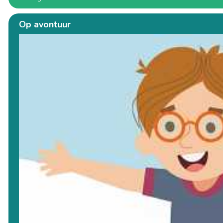
Op avontuur