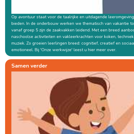
Op avontuur staat voor de taalrijke en uitdagende leeromgeving 
bieden. In de onderbouw werken we thematisch van vakantie tot
vanaf groep 5 zijn de zaakvakken leidend. Met een breed aanbo
naschoolse activiteiten en vakleerkrachten voor koken, techniek
muziek. Zo groeien leerlingen breed: cognitief, creatief en sociaa
emotioneel. Bij 'Onze werkwijze' leest u hier meer over.
Samen verder