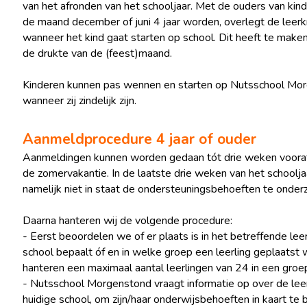
van het afronden van het schooljaar. Met de ouders van kind
de maand december of juni 4 jaar worden, overlegt de leerk
wanneer het kind gaat starten op school. Dit heeft te make
de drukte van de (feest)maand.
Kinderen kunnen pas wennen en starten op Nutsschool Mo
wanneer zij zindelijk zijn.
Aanmeldprocedure 4 jaar of ouder
Aanmeldingen kunnen worden gedaan tót drie weken voora
de zomervakantie. In de laatste drie weken van het schooljaa
namelijk niet in staat de ondersteuningsbehoeften te onder
Daarna hanteren wij de volgende procedure:
- Eerst beoordelen we of er plaats is in het betreffende lee
school bepaalt óf en in welke groep een leerling geplaatst
hanteren een maximaal aantal leerlingen van 24 in een groep
- Nutsschool Morgenstond vraagt informatie op over de leerl
huidige school, om zijn/haar onderwijsbehoeften in kaart te 