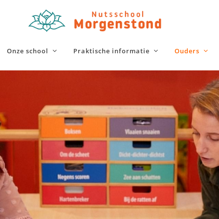
Onze school
Praktische informatie
Ouders