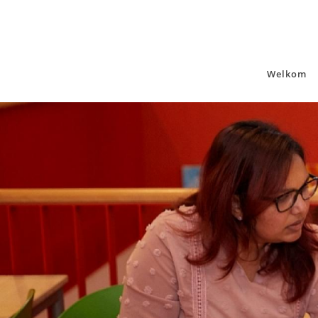
Welkom