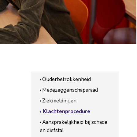
› Ouderbetrokkenheid
› Medezeggenschapsraad
› Ziekmeldingen
› Klachtenprocedure
› Aansprakelijkheid bij schade
en diefstal