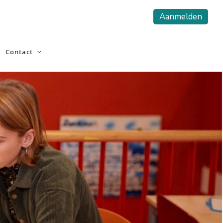
Aanmelden
Contact