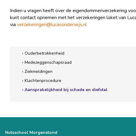
Indien u vragen heeft over de eigendommenverzekering voor
kunt contact opnemen met het verzekeringen loket van Luc
via
verzekeringen@lucasonderwijs.nl
› Ouderbetrokkenheid
› Medezeggenschapsraad
› Ziekmeldingen
› Klachtenprocedure
› Aansprakelijkheid bij schade en diefstal
Nutsschool Morgenstond